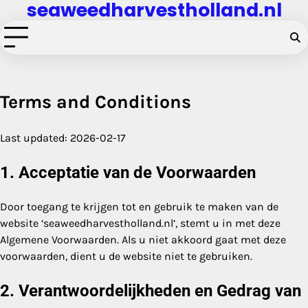
seaweedharvestholland.nl
Skip
to
content
Terms and Conditions
Last updated: 2026-02-17
1. Acceptatie van de Voorwaarden
Door toegang te krijgen tot en gebruik te maken van de
website ‘seaweedharvestholland.nl’, stemt u in met deze
Algemene Voorwaarden. Als u niet akkoord gaat met deze
voorwaarden, dient u de website niet te gebruiken.
2. Verantwoordelijkheden en Gedrag van