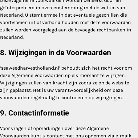
Deze Algemene Voorwaarden worden beheerst door en
geïnterpreteerd in overeenstemming met de wetten van
Nederland. U stemt ermee in dat eventuele geschillen die
voortvloeien uit of verband houden met deze voorwaarden
zullen worden voorgelegd aan de bevoegde rechtbanken in
Nederland.
8. Wijzigingen in de Voorwaarden
‘seaweedharvestholland.nl’ behoudt zich het recht voor om
deze Algemene Voorwaarden op elk moment te wijzigen.
Wijzigingen zullen van kracht zijn zodra ze op de website
zijn geplaatst. Het is uw verantwoordelijkheid om deze
voorwaarden regelmatig te controleren op wijzigingen.
9. Contactinformatie
Voor vragen of opmerkingen over deze Algemene
Voorwaarden kunt u contact met ons opnemen via e-mail: