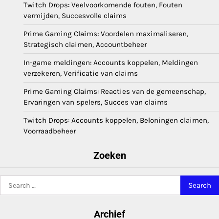
Twitch Drops: Veelvoorkomende fouten, Fouten
vermijden, Succesvolle claims
Prime Gaming Claims: Voordelen maximaliseren,
Strategisch claimen, Accountbeheer
In-game meldingen: Accounts koppelen, Meldingen
verzekeren, Verificatie van claims
Prime Gaming Claims: Reacties van de gemeenschap,
Ervaringen van spelers, Succes van claims
Twitch Drops: Accounts koppelen, Beloningen claimen,
Voorraadbeheer
Zoeken
Search
for:
Archief