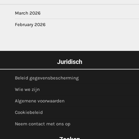
March 2026
February 2026
Juridisch
Beleid gegevensbescherming
Wie we zijn
Algemene voorwaarden
Cookiebeleid
Neem contact met ons op