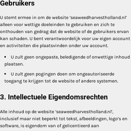
Gebruikers
U stemt ermee in om de website ‘seaweedharvestholland.nl’
alleen voor wettige doeleinden te gebruiken en zich te
onthouden van gedrag dat de website of de gebruikers ervan
kan schaden. U bent verantwoordelijk voor uw eigen account
en activiteiten die plaatsvinden onder uw account.
U zult geen ongepaste, beledigende of onwettige inhoud
plaatsen.
U zult geen pogingen doen om ongeautoriseerde
toegang te krijgen tot de website of andere systemen.
3. Intellectuele Eigendomsrechten
Alle inhoud op de website ‘seaweedharvestholland.nl’,
inclusief maar niet beperkt tot tekst, afbeeldingen, logo’s en
software, is eigendom van of gelicentieerd aan