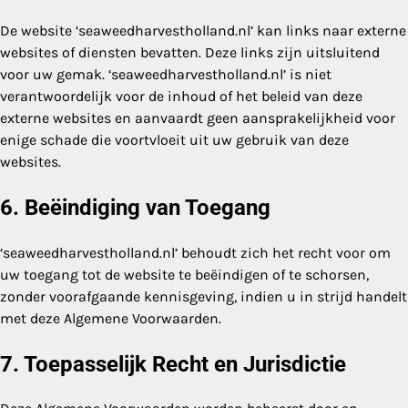
De website ‘seaweedharvestholland.nl’ kan links naar externe
websites of diensten bevatten. Deze links zijn uitsluitend
voor uw gemak. ‘seaweedharvestholland.nl’ is niet
verantwoordelijk voor de inhoud of het beleid van deze
externe websites en aanvaardt geen aansprakelijkheid voor
enige schade die voortvloeit uit uw gebruik van deze
websites.
6. Beëindiging van Toegang
‘seaweedharvestholland.nl’ behoudt zich het recht voor om
uw toegang tot de website te beëindigen of te schorsen,
zonder voorafgaande kennisgeving, indien u in strijd handelt
met deze Algemene Voorwaarden.
7. Toepasselijk Recht en Jurisdictie