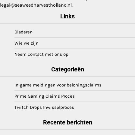
legal@seaweedharvestholland.nl
.
Links
Bladeren
Wie we zijn
Neem contact met ons op
Categorieën
In-game meldingen voor beloningsclaims
Prime Gaming Claims Proces
Twitch Drops Inwisselproces
Recente berichten