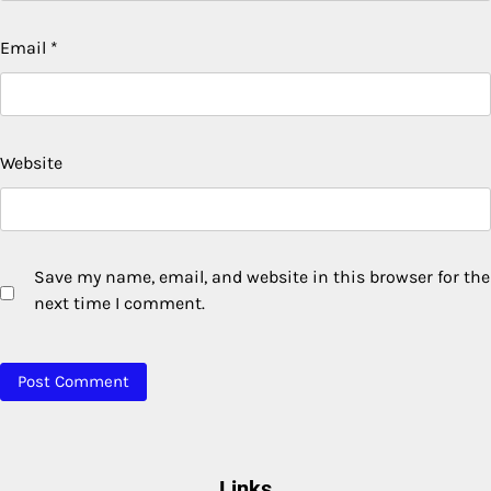
Email
*
Website
Save my name, email, and website in this browser for the
next time I comment.
Links