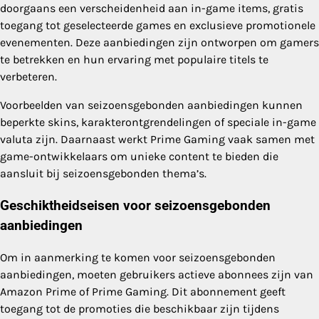
doorgaans een verscheidenheid aan in-game items, gratis
toegang tot geselecteerde games en exclusieve promotionele
evenementen. Deze aanbiedingen zijn ontworpen om gamers
te betrekken en hun ervaring met populaire titels te
verbeteren.
Voorbeelden van seizoensgebonden aanbiedingen kunnen
beperkte skins, karakterontgrendelingen of speciale in-game
valuta zijn. Daarnaast werkt Prime Gaming vaak samen met
game-ontwikkelaars om unieke content te bieden die
aansluit bij seizoensgebonden thema’s.
Geschiktheidseisen voor seizoensgebonden
aanbiedingen
Om in aanmerking te komen voor seizoensgebonden
aanbiedingen, moeten gebruikers actieve abonnees zijn van
Amazon Prime of Prime Gaming. Dit abonnement geeft
toegang tot de promoties die beschikbaar zijn tijdens