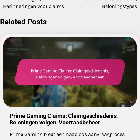
Herinneringen voor claims
Beloningstypes
Related Posts
Prime Gaming Claims: Claimgeschiedenis,
Beloningen volgen, Voorraadbeheer
Prime Gaming biedt een naadloos aanvraagproces