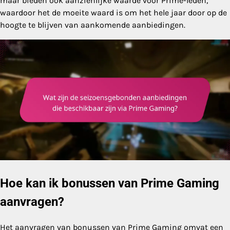
maar bieden ook aanzienlijke waarde voor Prime-leden,
waardoor het de moeite waard is om het hele jaar door op de
hoogte te blijven van aankomende aanbiedingen.
Hoe kan ik bonussen van Prime Gaming
aanvragen?
Het aanvragen van bonussen van Prime Gaming omvat een