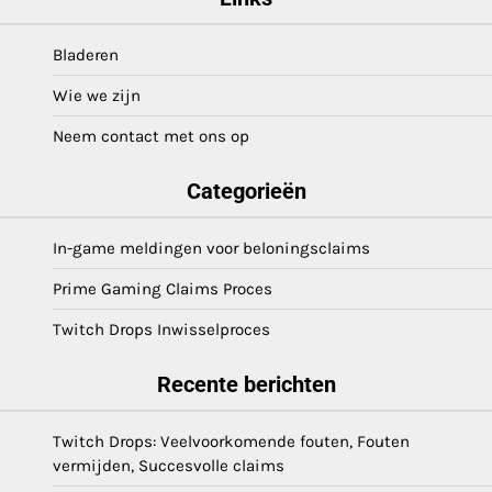
Bladeren
Wie we zijn
Neem contact met ons op
Categorieën
In-game meldingen voor beloningsclaims
Prime Gaming Claims Proces
Twitch Drops Inwisselproces
Recente berichten
Twitch Drops: Veelvoorkomende fouten, Fouten
vermijden, Succesvolle claims