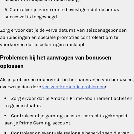
Controleer je game om te bevestigen dat de bonus
succesvol is toegevoegd.
Zorg ervoor dat je de vervaldatums van seizoensgebonden
aanbiedingen en speciale promoties controleert om te
voorkomen dat je beloningen misloopt.
Problemen bij het aanvragen van bonussen
oplossen
Als je problemen ondervindt bij het aanvragen van bonussen,
overweeg dan deze
veelvoorkomende problemen
:
Zorg ervoor dat je Amazon Prime-abonnement actief en
in goede staat is.
Controleer of je gaming-account correct is gekoppeld
aan je Prime Gaming-account.
Controleer op eventuele regionale beperkingen die van