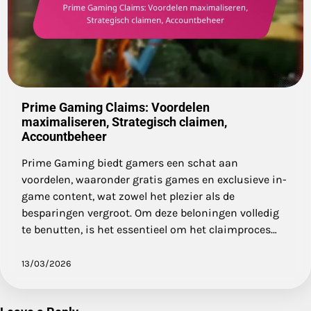
Prime Gaming Claims: Voordelen
maximaliseren, Strategisch claimen,
Accountbeheer
Prime Gaming biedt gamers een schat aan
voordelen, waaronder gratis games en exclusieve in-
game content, wat zowel het plezier als de
besparingen vergroot. Om deze beloningen volledig
te benutten, is het essentieel om het claimproces…
13/03/2026