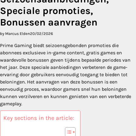
Speciale promoties,
Bonussen aanvragen
by Marcus Elden
20/02/2026
Prime Gaming biedt seizoensgebonden promoties die
abonnees exclusieve in-game content, gratis games en
waardevolle bonussen geven tijdens bepaalde periodes van
het jaar. Deze speciale aanbiedingen verbeteren de game-
ervaring door gebruikers eenvoudig toegang te bieden tot
beloningen. Het aanvragen van deze bonussen is een
eenvoudig proces, waardoor gamers snel hun beloningen
kunnen verzilveren en kunnen genieten van een verbeterde
gameplay.
Key sections in the article: