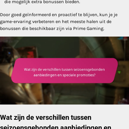
die mogelijk extra bonussen bieden.
Door goed geïnformeerd en proactief te blijven, kun je je
game-ervaring verbeteren en het meeste halen uit de
bonussen die beschikbaar zijn via Prime Gaming.
Wat zijn de verschillen tussen
seizoensgebonden aanbiedingen en