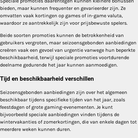
Speciale promoties daarentegen kunnen kleinere bonussen
bieden, maar kunnen frequenter en gevarieerder zijn. Ze
omvatten vaak kortingen op games of in-game valuta,
waardoor ze aantrekkelijk zijn voor prijsbewuste spelers.
Beide soorten promoties kunnen de betrokkenheid van
gebruikers vergroten, maar seizoensgebonden aanbiedingen
creëren vaak een gevoel van urgentie vanwege hun beperkte
beschikbaarheid, terwijl speciale promoties voortdurende
deelname gedurende het jaar kunnen aanmoedigen.
Tijd en beschikbaarheid verschillen
Seizoensgebonden aanbiedingen zijn over het algemeen
beschikbaar tijdens specifieke tijden van het jaar, zoals
feestdagen of grote gaming-evenementen. Je kunt
bijvoorbeeld speciale aanbiedingen vinden tijdens de
wintervakanties of zomerkortingen, die van enkele dagen tot
meerdere weken kunnen duren.