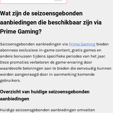
Wat zijn de seizoensgebonden
aanbiedingen die beschikbaar zijn via
Prime Gaming?
Seizoensgebonden aanbiedingen via
Prime Gaming
bieden
abonnees exclusieve in-game content, gratis games en
andere bonussen tijdens specifieke periodes van het jaar.
Deze promoties verbeteren de game-ervaring door
waardevolle beloningen aan te bieden die eenvoudig kunnen
worden aangevraagd door in aanmerking komende
gebruikers.
Overzicht van huidige seizoensgebonden
aanbiedingen
Huidige seizoensgebonden aanbiedingen omvatten