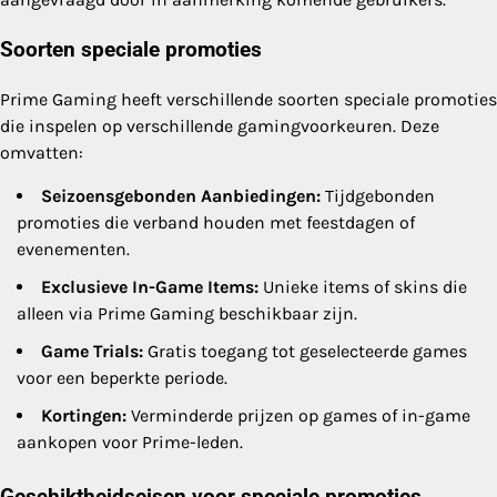
Soorten speciale promoties
Prime Gaming heeft verschillende soorten speciale promoties
die inspelen op verschillende gamingvoorkeuren. Deze
omvatten:
Seizoensgebonden Aanbiedingen:
Tijdgebonden
promoties die verband houden met feestdagen of
evenementen.
Exclusieve In-Game Items:
Unieke items of skins die
alleen via Prime Gaming beschikbaar zijn.
Game Trials:
Gratis toegang tot geselecteerde games
voor een beperkte periode.
Kortingen:
Verminderde prijzen op games of in-game
aankopen voor Prime-leden.