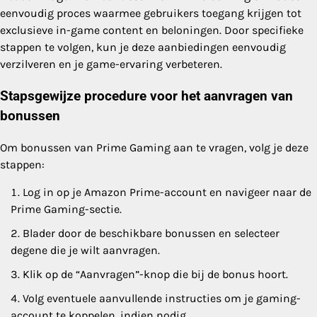
eenvoudig proces waarmee gebruikers toegang krijgen tot
exclusieve in-game content en beloningen. Door specifieke
stappen te volgen, kun je deze aanbiedingen eenvoudig
verzilveren en je game-ervaring verbeteren.
Stapsgewijze procedure voor het aanvragen van
bonussen
Om bonussen van Prime Gaming aan te vragen, volg je deze
stappen:
Log in op je Amazon Prime-account en navigeer naar de
Prime Gaming-sectie.
Blader door de beschikbare bonussen en selecteer
degene die je wilt aanvragen.
Klik op de “Aanvragen”-knop die bij de bonus hoort.
Volg eventuele aanvullende instructies om je gaming-
account te koppelen, indien nodig.