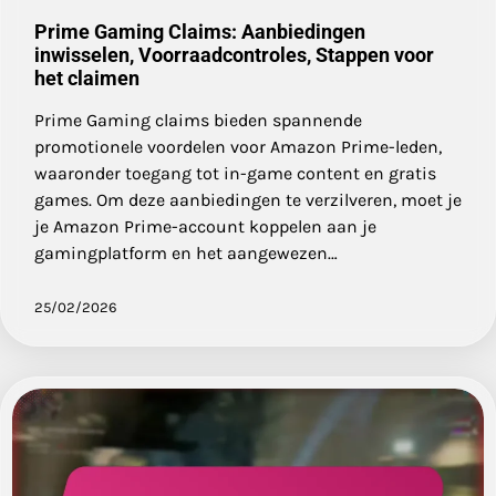
Prime Gaming Claims: Aanbiedingen
inwisselen, Voorraadcontroles, Stappen voor
het claimen
Prime Gaming claims bieden spannende
promotionele voordelen voor Amazon Prime-leden,
waaronder toegang tot in-game content en gratis
games. Om deze aanbiedingen te verzilveren, moet je
je Amazon Prime-account koppelen aan je
gamingplatform en het aangewezen…
25/02/2026