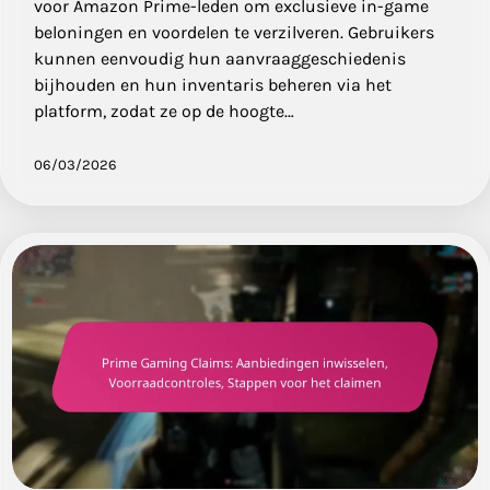
voor Amazon Prime-leden om exclusieve in-game
beloningen en voordelen te verzilveren. Gebruikers
kunnen eenvoudig hun aanvraaggeschiedenis
bijhouden en hun inventaris beheren via het
platform, zodat ze op de hoogte…
06/03/2026