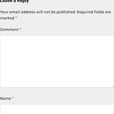
Leave a Reply
Your email address will not be published.
Required fields are
marked
*
Comment
*
Name
*