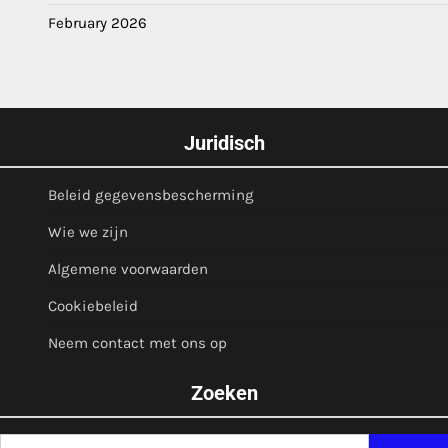
February 2026
Juridisch
Beleid gegevensbescherming
Wie we zijn
Algemene voorwaarden
Cookiebeleid
Neem contact met ons op
Zoeken
Search