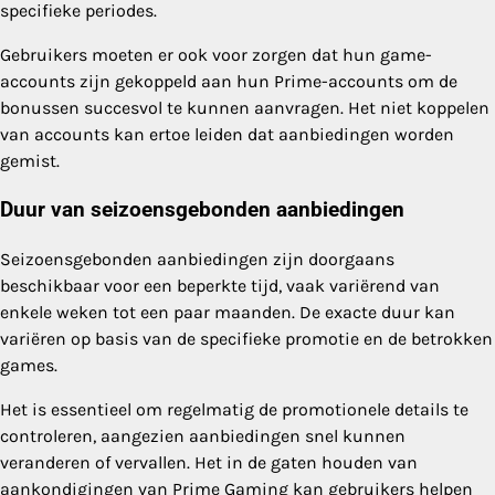
specifieke periodes.
Gebruikers moeten er ook voor zorgen dat hun game-
accounts zijn gekoppeld aan hun Prime-accounts om de
bonussen succesvol te kunnen aanvragen. Het niet koppelen
van accounts kan ertoe leiden dat aanbiedingen worden
gemist.
Duur van seizoensgebonden aanbiedingen
Seizoensgebonden aanbiedingen zijn doorgaans
beschikbaar voor een beperkte tijd, vaak variërend van
enkele weken tot een paar maanden. De exacte duur kan
variëren op basis van de specifieke promotie en de betrokken
games.
Het is essentieel om regelmatig de promotionele details te
controleren, aangezien aanbiedingen snel kunnen
veranderen of vervallen. Het in de gaten houden van
aankondigingen van Prime Gaming kan gebruikers helpen