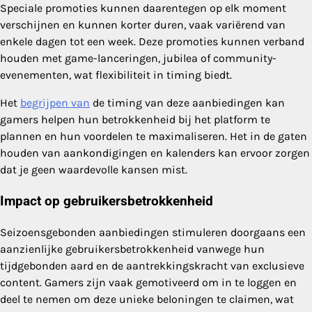
Speciale promoties kunnen daarentegen op elk moment
verschijnen en kunnen korter duren, vaak variërend van
enkele dagen tot een week. Deze promoties kunnen verband
houden met game-lanceringen, jubilea of community-
evenementen, wat flexibiliteit in timing biedt.
Het
begrijpen van
de timing van deze aanbiedingen kan
gamers helpen hun betrokkenheid bij het platform te
plannen en hun voordelen te maximaliseren. Het in de gaten
houden van aankondigingen en kalenders kan ervoor zorgen
dat je geen waardevolle kansen mist.
Impact op gebruikersbetrokkenheid
Seizoensgebonden aanbiedingen stimuleren doorgaans een
aanzienlijke gebruikersbetrokkenheid vanwege hun
tijdgebonden aard en de aantrekkingskracht van exclusieve
content. Gamers zijn vaak gemotiveerd om in te loggen en
deel te nemen om deze unieke beloningen te claimen, wat