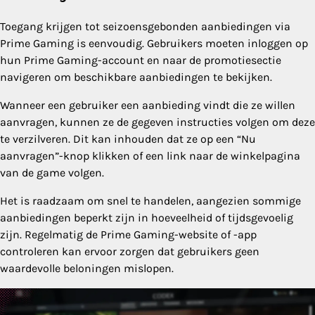
Toegang krijgen tot seizoensgebonden aanbiedingen via
Prime Gaming is eenvoudig. Gebruikers moeten inloggen op
hun Prime Gaming-account en naar de promotiesectie
navigeren om beschikbare aanbiedingen te bekijken.
Wanneer een gebruiker een aanbieding vindt die ze willen
aanvragen, kunnen ze de gegeven instructies volgen om deze
te verzilveren. Dit kan inhouden dat ze op een “Nu
aanvragen”-knop klikken of een link naar de winkelpagina
van de game volgen.
Het is raadzaam om snel te handelen, aangezien sommige
aanbiedingen beperkt zijn in hoeveelheid of tijdsgevoelig
zijn. Regelmatig de Prime Gaming-website of -app
controleren kan ervoor zorgen dat gebruikers geen
waardevolle beloningen mislopen.