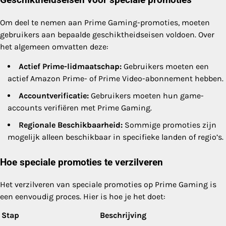
Geschiktheidseisen voor speciale promoties
Om deel te nemen aan Prime Gaming-promoties, moeten
gebruikers aan bepaalde geschiktheidseisen voldoen. Over
het algemeen omvatten deze:
Actief Prime-lidmaatschap:
Gebruikers moeten een
actief Amazon Prime- of Prime Video-abonnement hebben.
Accountverificatie:
Gebruikers moeten hun game-
accounts verifiëren met Prime Gaming.
Regionale Beschikbaarheid:
Sommige promoties zijn
mogelijk alleen beschikbaar in specifieke landen of regio’s.
Hoe speciale promoties te verzilveren
Het verzilveren van speciale promoties op Prime Gaming is
een eenvoudig proces. Hier is hoe je het doet:
Stap
Beschrijving