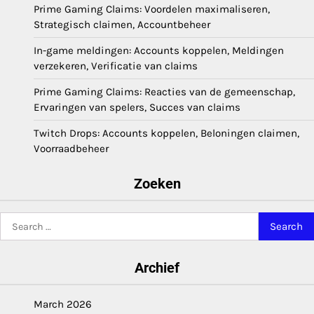
Prime Gaming Claims: Voordelen maximaliseren,
Strategisch claimen, Accountbeheer
In-game meldingen: Accounts koppelen, Meldingen
verzekeren, Verificatie van claims
Prime Gaming Claims: Reacties van de gemeenschap,
Ervaringen van spelers, Succes van claims
Twitch Drops: Accounts koppelen, Beloningen claimen,
Voorraadbeheer
Zoeken
Search
for:
Archief
March 2026