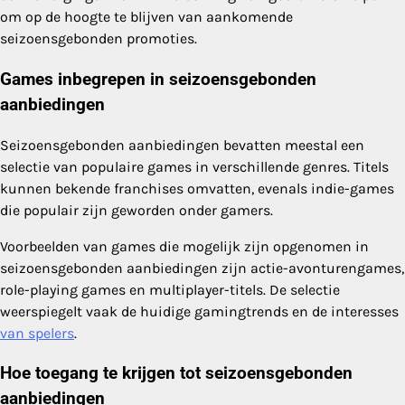
om op de hoogte te blijven van aankomende
seizoensgebonden promoties.
Games inbegrepen in seizoensgebonden
aanbiedingen
Seizoensgebonden aanbiedingen bevatten meestal een
selectie van populaire games in verschillende genres. Titels
kunnen bekende franchises omvatten, evenals indie-games
die populair zijn geworden onder gamers.
Voorbeelden van games die mogelijk zijn opgenomen in
seizoensgebonden aanbiedingen zijn actie-avonturengames,
role-playing games en multiplayer-titels. De selectie
weerspiegelt vaak de huidige gamingtrends en de interesses
van spelers
.
Hoe toegang te krijgen tot seizoensgebonden
aanbiedingen