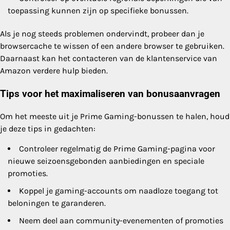
toepassing kunnen zijn op specifieke bonussen.
Als je nog steeds problemen ondervindt, probeer dan je
browsercache te wissen of een andere browser te gebruiken.
Daarnaast kan het contacteren van de klantenservice van
Amazon verdere hulp bieden.
Tips voor het maximaliseren van bonusaanvragen
Om het meeste uit je Prime Gaming-bonussen te halen, houd
je deze tips in gedachten:
Controleer regelmatig de Prime Gaming-pagina voor
nieuwe seizoensgebonden aanbiedingen en speciale
promoties.
Koppel je gaming-accounts om naadloze toegang tot
beloningen te garanderen.
Neem deel aan community-evenementen of promoties