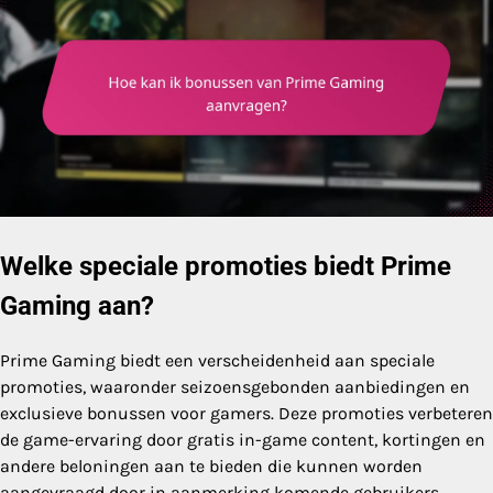
Welke speciale promoties biedt Prime
Gaming aan?
Prime Gaming biedt een verscheidenheid aan speciale
promoties, waaronder seizoensgebonden aanbiedingen en
exclusieve bonussen voor gamers. Deze promoties verbeteren
de game-ervaring door gratis in-game content, kortingen en
andere beloningen aan te bieden die kunnen worden
aangevraagd door in aanmerking komende gebruikers.