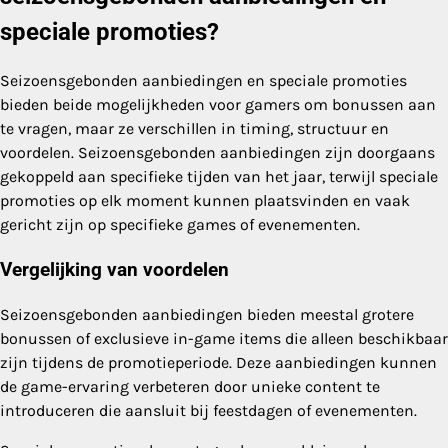
speciale promoties?
Seizoensgebonden aanbiedingen en speciale promoties
bieden beide mogelijkheden voor gamers om bonussen aan
te vragen, maar ze verschillen in timing, structuur en
voordelen. Seizoensgebonden aanbiedingen zijn doorgaans
gekoppeld aan specifieke tijden van het jaar, terwijl speciale
promoties op elk moment kunnen plaatsvinden en vaak
gericht zijn op specifieke games of evenementen.
Vergelijking van voordelen
Seizoensgebonden aanbiedingen bieden meestal grotere
bonussen of exclusieve in-game items die alleen beschikbaar
zijn tijdens de promotieperiode. Deze aanbiedingen kunnen
de game-ervaring verbeteren door unieke content te
introduceren die aansluit bij feestdagen of evenementen.