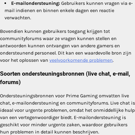
E-mailondersteuning:
Gebruikers kunnen vragen via e-
mail indienen en binnen enkele dagen een reactie
verwachten.
Bovendien kunnen gebruikers toegang krijgen tot
communityforums waar ze vragen kunnen stellen en
antwoorden kunnen ontvangen van andere gamers en
ondersteunend personeel. Dit kan een waardevolle bron zijn
voor het oplossen van
veelvoorkomende problemen
.
Soorten ondersteuningsbronnen (live chat, e-mail,
forums)
Ondersteuningsbronnen voor Prime Gaming omvatten live
chat, e-mailondersteuning en communityforums. Live chat is
ideaal voor urgente problemen, omdat het onmiddellijke hulp
van een vertegenwoordiger biedt. E-mailondersteuning is
geschikt voor minder urgente zaken, waardoor gebruikers
hun problemen in detail kunnen beschrijven.