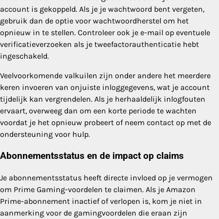
account is gekoppeld. Als je je wachtwoord bent vergeten,
gebruik dan de optie voor wachtwoordherstel om het
opnieuw in te stellen. Controleer ook je e-mail op eventuele
verificatieverzoeken als je tweefactorauthenticatie hebt
ingeschakeld.
Veelvoorkomende valkuilen zijn onder andere het meerdere
keren invoeren van onjuiste inloggegevens, wat je account
tijdelijk kan vergrendelen. Als je herhaaldelijk inlogfouten
ervaart, overweeg dan om een korte periode te wachten
voordat je het opnieuw probeert of neem contact op met de
ondersteuning voor hulp.
Abonnementsstatus en de impact op claims
Je abonnementsstatus heeft directe invloed op je vermogen
om Prime Gaming-voordelen te claimen. Als je Amazon
Prime-abonnement inactief of verlopen is, kom je niet in
aanmerking voor de gamingvoordelen die eraan zijn