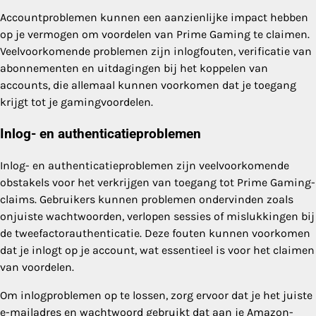
Accountproblemen kunnen een aanzienlijke impact hebben
op je vermogen om voordelen van Prime Gaming te claimen.
Veelvoorkomende problemen zijn inlogfouten, verificatie van
abonnementen en uitdagingen bij het koppelen van
accounts, die allemaal kunnen voorkomen dat je toegang
krijgt tot je gamingvoordelen.
Inlog- en authenticatieproblemen
Inlog- en authenticatieproblemen zijn veelvoorkomende
obstakels voor het verkrijgen van toegang tot Prime Gaming-
claims. Gebruikers kunnen problemen ondervinden zoals
onjuiste wachtwoorden, verlopen sessies of mislukkingen bij
de tweefactorauthenticatie. Deze fouten kunnen voorkomen
dat je inlogt op je account, wat essentieel is voor het claimen
van voordelen.
Om inlogproblemen op te lossen, zorg ervoor dat je het juiste
e-mailadres en wachtwoord gebruikt dat aan je Amazon-