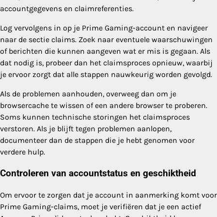
accountgegevens en claimreferenties.
Log vervolgens in op je Prime Gaming-account en navigeer
naar de sectie claims. Zoek naar eventuele waarschuwingen
of berichten die kunnen aangeven wat er mis is gegaan. Als
dat nodig is, probeer dan het claimsproces opnieuw, waarbij
je ervoor zorgt dat alle stappen nauwkeurig worden gevolgd.
Als de problemen aanhouden, overweeg dan om je
browsercache te wissen of een andere browser te proberen.
Soms kunnen technische storingen het claimsproces
verstoren. Als je blijft tegen problemen aanlopen,
documenteer dan de stappen die je hebt genomen voor
verdere hulp.
Controleren van accountstatus en geschiktheid
Om ervoor te zorgen dat je account in aanmerking komt voor
Prime Gaming-claims, moet je verifiëren dat je een actief