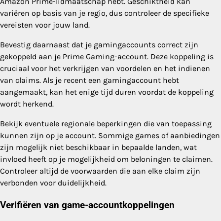
Amazon Prime-lidmaatschap hebt. Geschiktheid kan
variëren op basis van je regio, dus controleer de specifieke
vereisten voor jouw land.
Bevestig daarnaast dat je gamingaccounts correct zijn
gekoppeld aan je Prime Gaming-account. Deze koppeling is
cruciaal voor het verkrijgen van voordelen en het indienen
van claims. Als je recent een gamingaccount hebt
aangemaakt, kan het enige tijd duren voordat de koppeling
wordt herkend.
Bekijk eventuele regionale beperkingen die van toepassing
kunnen zijn op je account. Sommige games of aanbiedingen
zijn mogelijk niet beschikbaar in bepaalde landen, wat
invloed heeft op je mogelijkheid om beloningen te claimen.
Controleer altijd de voorwaarden die aan elke claim zijn
verbonden voor duidelijkheid.
Verifiëren van game-accountkoppelingen