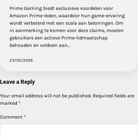
Prime Gaming biedt exclusieve voordelen voor
Amazon Prime-leden, waardoor hun game-ervaring
wordt verbeterd met een scala aan beloningen. Om
in aanmerking te komen voor deze claims, moeten
gebruikers een actieve Prime-lidmaatschap
behouden en voldoen aan…
23/02/2026
Leave a Reply
Your email address will not be published.
Required fields are
marked
*
Comment
*