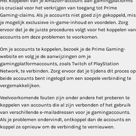
Het koppelen van je Amazon-account aan gamingplatforms
is cruciaal voor het verkrijgen van toegang tot Prime
Gaming-claims. Als je accounts niet goed zijn gekoppeld, mis
je mogelijk exclusieve in-game-inhoud en voordelen. Zorg
ervoor dat je de juiste procedures volgt voor het koppelen van
accounts om deze problemen te voorkomen.
Om je accounts te koppelen, bezoek je de Prime Gaming-
website en volg je de aanwijzingen om je
gamingplatformaccounts, zoals Twitch of PlayStation
Network, te verbinden. Zorg ervoor dat je tijdens dit proces op
beide accounts bent ingelogd om een soepele verbinding te
vergemakkelijken.
Veelvoorkomende fouten zijn onder andere het proberen te
koppelen van accounts die al zijn verbonden of het gebruik
van verschillende e-mailadressen voor je gamingaccounts.
Als je problemen ondervindt, ontkoppel dan de accounts en
koppel ze opnieuw om de verbinding te vernieuwen.