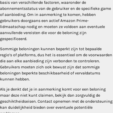
basis van verschillende factoren, waaronder de
abonnementsstatus van de gebruiker en de specifieke game
of aanbieding. Om in aanmerking te komen, hebben
gebruikers doorgaans een actief Amazon Prime-
lidmaatschap nodig en moeten ze voldoen aan eventuele
aanvullende vereisten die voor de beloning zijn
gespecificeerd.
Sommige beloningen kunnen beperkt zijn tot bepaalde
regio’s of platforms, dus het is essentieel om de voorwaarden
die aan elke aanbieding zijn verbonden te controleren.
Gebruikers moeten zich ook bewust zijn dat sommige
beloningen beperkte beschikbaarheid of vervaldatums
kunnen hebben.
Als je denkt dat je in aanmerking komt voor een beloning
maar deze niet kunt claimen, bekijk dan zorgvuldig de
geschiktheidseisen. Contact opnemen met de ondersteuning
kan duidelijkheid bieden over eventuele potentiële