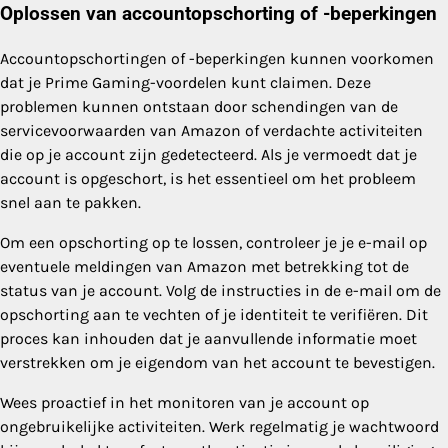
Oplossen van accountopschorting of -beperkingen
Accountopschortingen of -beperkingen kunnen voorkomen
dat je Prime Gaming-voordelen kunt claimen. Deze
problemen kunnen ontstaan door schendingen van de
servicevoorwaarden van Amazon of verdachte activiteiten
die op je account zijn gedetecteerd. Als je vermoedt dat je
account is opgeschort, is het essentieel om het probleem
snel aan te pakken.
Om een opschorting op te lossen, controleer je je e-mail op
eventuele meldingen van Amazon met betrekking tot de
status van je account. Volg de instructies in de e-mail om de
opschorting aan te vechten of je identiteit te verifiëren. Dit
proces kan inhouden dat je aanvullende informatie moet
verstrekken om je eigendom van het account te bevestigen.
Wees proactief in het monitoren van je account op
ongebruikelijke activiteiten. Werk regelmatig je wachtwoord