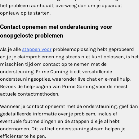
het probleem aanhoudt, overweeg dan om je apparaat
opnieuw op te starten.
Contact opnemen met ondersteuning voor
onopgeloste problemen
Als je alle
stappen voor
probleemoplossing hebt geprobeerd
en je je claimproblemen nog steeds niet kunt oplossen, is het
misschien tijd om contact op te nemen met de
ondersteuning. Prime Gaming biedt verschillende
ondersteuningsopties, waaronder live chat en e-mailhulp.
Bezoek de help-pagina van Prime Gaming voor de meest
actuele contactmethoden.
Wanneer je contact opneemt met de ondersteuning, geef dan
gedetailleerde informatie over je probleem, inclusief
eventuele foutmeldingen en de stappen die je al hebt
ondernomen. Dit zal het ondersteuningsteam helpen je
efficiënter te helpen.