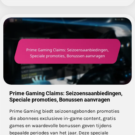
Prime Gaming Claims: Seizoensaanbiedingen,
Speciale promoties, Bonussen aanvragen
Prime Gaming biedt seizoensgebonden promoties
die abonnees exclusieve in-game content, gratis
games en waardevolle bonussen geven tijdens
bepaalde periodes van het jaar. Deze speciale