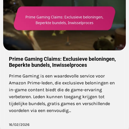
Prime Gaming Claims: Exclusieve beloningen,
Beperkte bundels, Inwisselproces
Prime Gaming is een waardevolle service voor
Amazon Prime-leden, die exclusieve beloningen en
in-game content biedt die de game-ervaring
verbeteren. Leden kunnen toegang krijgen tot
tijdelijke bundels, gratis games en verschillende
voordelen via een eenvoudig…
16/02/2026