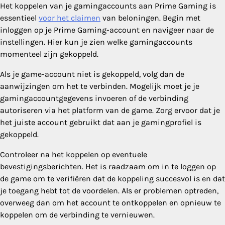
Het koppelen van je gamingaccounts aan Prime Gaming is
essentieel
voor het claimen
van beloningen. Begin met
inloggen op je Prime Gaming-account en navigeer naar de
instellingen. Hier kun je zien welke gamingaccounts
momenteel zijn gekoppeld.
Als je game-account niet is gekoppeld, volg dan de
aanwijzingen om het te verbinden. Mogelijk moet je je
gamingaccountgegevens invoeren of de verbinding
autoriseren via het platform van de game. Zorg ervoor dat je
het juiste account gebruikt dat aan je gamingprofiel is
gekoppeld.
Controleer na het koppelen op eventuele
bevestigingsberichten. Het is raadzaam om in te loggen op
de game om te verifiëren dat de koppeling succesvol is en dat
je toegang hebt tot de voordelen. Als er problemen optreden,
overweeg dan om het account te ontkoppelen en opnieuw te
koppelen om de verbinding te vernieuwen.