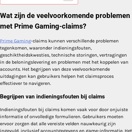
Wat zijn de veelvoorkomende problemen
met Prime Gaming-claims?
Prime Gaming
-claims kunnen verschillende problemen
tegenkomen, waaronder indieningsfouten,
geschiktheidskwesties, technische storingen, vertragingen
in de beloningslevering en problemen met het koppelen van
accounts. Het begrijpen van deze veelvoorkomende
uitdagingen kan gebruikers helpen het claimsproces
effectiever te navigeren.
Begrijpen van indieningsfouten bij claims
Indieningsfouten bij claims komen vaak voor door onjuiste
informatie of onvolledige formulieren. Gebruikers moeten
ervoor zorgen dat alle vereiste velden nauwkeurig zijn
ingevuld, inclusief accountgegevens en game-informatie. Het