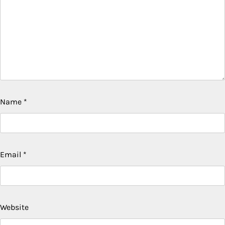
Name
*
Email
*
Website