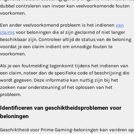
dubbel controleren van invoer kan veelvoorkomende fouten
voorkomen.
Een ander veelvoorkomend probleem is het indienen
van
claims
voor beloningen die al zijn geclaimd of niet langer
beschikbaar zijn. Controleer altijd de status van de beloning
voordat je een claim indient om onnodige fouten te
voorkomen.
Als je een foutmelding tegenkomt tijdens het indienen van
een claim, noteer dan de specifieke code of beschrijving die
wordt gegeven. Deze informatie kan nuttig zijn bij het
zoeken naar ondersteuning of het oplossen van het
probleem.
Identificeren van geschiktheidsproblemen voor
beloningen
Geschiktheid voor Prime Gaming-beloningen kan variëren op