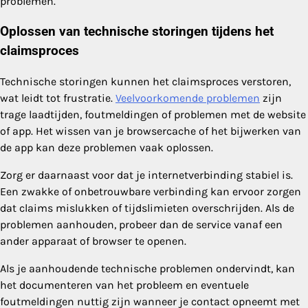
problemen.
Oplossen van technische storingen tijdens het
claimsproces
Technische storingen kunnen het claimsproces verstoren,
wat leidt tot frustratie.
Veelvoorkomende problemen
zijn
trage laadtijden, foutmeldingen of problemen met de website
of app. Het wissen van je browsercache of het bijwerken van
de app kan deze problemen vaak oplossen.
Zorg er daarnaast voor dat je internetverbinding stabiel is.
Een zwakke of onbetrouwbare verbinding kan ervoor zorgen
dat claims mislukken of tijdslimieten overschrijden. Als de
problemen aanhouden, probeer dan de service vanaf een
ander apparaat of browser te openen.
Als je aanhoudende technische problemen ondervindt, kan
het documenteren van het probleem en eventuele
foutmeldingen nuttig zijn wanneer je contact opneemt met