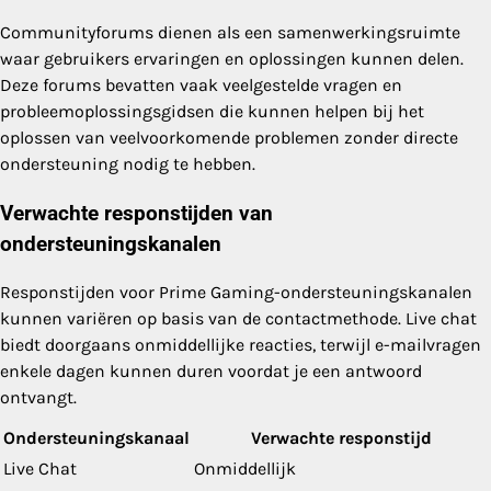
Communityforums dienen als een samenwerkingsruimte
waar gebruikers ervaringen en oplossingen kunnen delen.
Deze forums bevatten vaak veelgestelde vragen en
probleemoplossingsgidsen die kunnen helpen bij het
oplossen van veelvoorkomende problemen zonder directe
ondersteuning nodig te hebben.
Verwachte responstijden van
ondersteuningskanalen
Responstijden voor Prime Gaming-ondersteuningskanalen
kunnen variëren op basis van de contactmethode. Live chat
biedt doorgaans onmiddellijke reacties, terwijl e-mailvragen
enkele dagen kunnen duren voordat je een antwoord
ontvangt.
Ondersteuningskanaal
Verwachte responstijd
Live Chat
Onmiddellijk