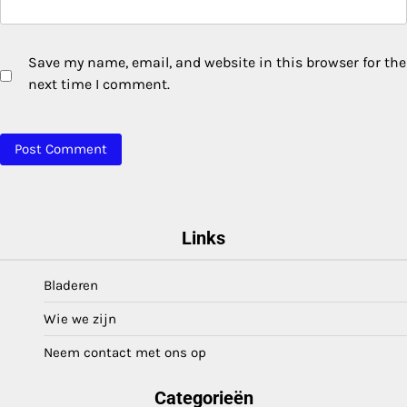
Save my name, email, and website in this browser for the
next time I comment.
Links
Bladeren
Wie we zijn
Neem contact met ons op
Categorieën