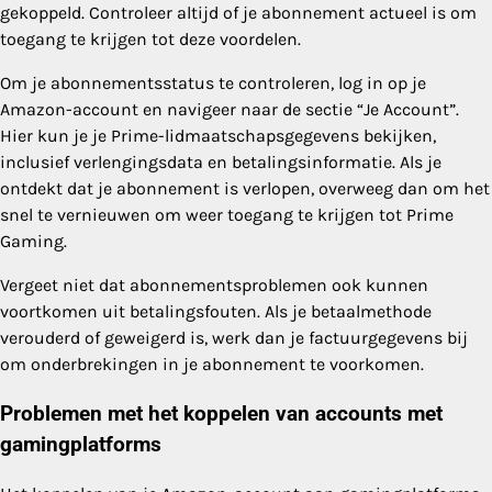
gekoppeld. Controleer altijd of je abonnement actueel is om
toegang te krijgen tot deze voordelen.
Om je abonnementsstatus te controleren, log in op je
Amazon-account en navigeer naar de sectie “Je Account”.
Hier kun je je Prime-lidmaatschapsgegevens bekijken,
inclusief verlengingsdata en betalingsinformatie. Als je
ontdekt dat je abonnement is verlopen, overweeg dan om het
snel te vernieuwen om weer toegang te krijgen tot Prime
Gaming.
Vergeet niet dat abonnementsproblemen ook kunnen
voortkomen uit betalingsfouten. Als je betaalmethode
verouderd of geweigerd is, werk dan je factuurgegevens bij
om onderbrekingen in je abonnement te voorkomen.
Problemen met het koppelen van accounts met
gamingplatforms