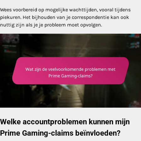
Wees voorbereid op mogelijke wachttijden, vooral tijdens
piekuren. Het bijhouden van je correspondentie kan ook
nuttig zijn als je je probleem moet opvolgen.
Welke accountproblemen kunnen mijn
Prime Gaming-claims beïnvloeden?