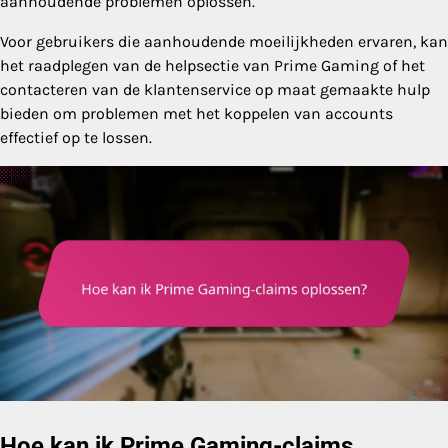
aanhoudende problemen oplossen.
Voor gebruikers die aanhoudende moeilijkheden ervaren, kan
het raadplegen van de helpsectie van Prime Gaming of het
contacteren van de klantenservice op maat gemaakte hulp
bieden om problemen met het koppelen van accounts
effectief op te lossen.
Hoe kan ik Prime Gaming-claims