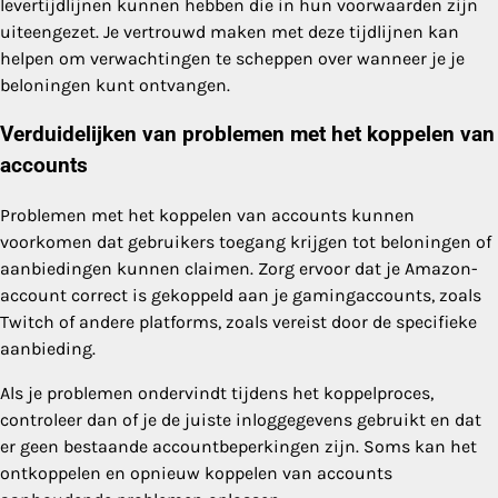
levertijdlijnen kunnen hebben die in hun voorwaarden zijn
uiteengezet. Je vertrouwd maken met deze tijdlijnen kan
helpen om verwachtingen te scheppen over wanneer je je
beloningen kunt ontvangen.
Verduidelijken van problemen met het koppelen van
accounts
Problemen met het koppelen van accounts kunnen
voorkomen dat gebruikers toegang krijgen tot beloningen of
aanbiedingen kunnen claimen. Zorg ervoor dat je Amazon-
account correct is gekoppeld aan je gamingaccounts, zoals
Twitch of andere platforms, zoals vereist door de specifieke
aanbieding.
Als je problemen ondervindt tijdens het koppelproces,
controleer dan of je de juiste inloggegevens gebruikt en dat
er geen bestaande accountbeperkingen zijn. Soms kan het
ontkoppelen en opnieuw koppelen van accounts