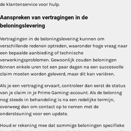
de klantenservice voor hulp.
Aanspreken van vertragingen in de
beloningslevering
Vertragingen in de beloningslevering kunnen om
verschillende redenen optreden, waaronder hoge vraag naar
een bepaalde aanbieding of technische
verwerkingsproblemen. Gewoonlijk zouden beloningen
binnen enkele uren tot een paar dagen na een succesvolle
claim moeten worden geleverd, maar dit kan variëren.
Als je een vertraging ervaart, controleer dan eerst de status
van je claim in je Prime Gaming-account. Als de beloning
nog steeds in behandeling is na een redelijke termijn,
overweeg dan om contact op te nemen met de
ondersteuning voor een update.
Houd er rekening mee dat sommige beloningen specifieke