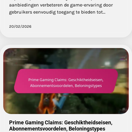
aanbiedingen verbeteren de game-ervaring door
gebruikers eenvoudig toegang te bieden tot…
20/02/2026
Prime Gaming Claims: Geschiktheidseisen,
Abonnementsvoordelen, Beloningstypes