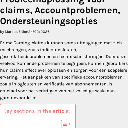
claims, Accountproblemen,
Ondersteuningsopties
by Marcus Elden
24/02/2026
Prime Gaming-claims kunnen soms uitdagingen met zich
meebrengen, zoals indieningsfouten,
geschiktheidsproblemen en technische storingen. Door deze
veelvoorkomende problemen te begrijpen, kunnen gebruikers
hun claims effectiever oplossen en zorgen voor een soepelere
ervaring. Het aanpakken van specifieke accountproblemen,
zoals inlogfouten en verificatie van abonnementen, is
cruciaal voor het verkrijgen van het volledige scala aan
gamingvoordelen.
Key sections in the article: