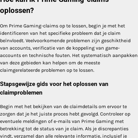
oplossen?
Om Prime Gaming-claims op te lossen, begin je met het
identificeren van het specifieke probleem dat je claim
beïnvloedt. Veelvoorkomende problemen zijn geschiktheid
van accounts, verificatie van de koppeling van game-
accounts en technische fouten. Het systematisch aanpakken
van deze gebieden kan helpen om de meeste
claimgerelateerde problemen op te lossen.
Stapsgewijze gids voor het oplossen van
claimproblemen
Begin met het bekijken van de claimdetails om ervoor te
zorgen dat je het juiste proces hebt gevolgd. Controleer op
eventuele meldingen of e-mails van Prime Gaming met
betrekking tot de status van je claim. Als je discrepanties
vindt, verzamel dan alle relevante informatie, inclusief je