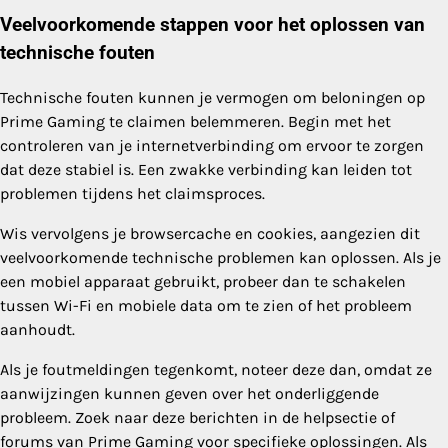
Veelvoorkomende stappen voor het oplossen van
technische fouten
Technische fouten kunnen je vermogen om beloningen op
Prime Gaming te claimen belemmeren. Begin met het
controleren van je internetverbinding om ervoor te zorgen
dat deze stabiel is. Een zwakke verbinding kan leiden tot
problemen tijdens het claimsproces.
Wis vervolgens je browsercache en cookies, aangezien dit
veelvoorkomende technische problemen kan oplossen. Als je
een mobiel apparaat gebruikt, probeer dan te schakelen
tussen Wi-Fi en mobiele data om te zien of het probleem
aanhoudt.
Als je foutmeldingen tegenkomt, noteer deze dan, omdat ze
aanwijzingen kunnen geven over het onderliggende
probleem. Zoek naar deze berichten in de helpsectie of
forums van Prime Gaming voor specifieke oplossingen. Als