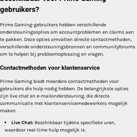
gebruikers?
Prime Gaming-gebruikers hebben verschillende
ondersteuningsopties om accountproblemen en claims aan
te pakken. Deze opties omvatten directe contactmethoden,
verschillende ondersteuningsbronnen en communityforums
om te helpen bij probleemoplossing en vragen.
Contactmethoden voor klantenservice
Prime Gaming biedt meerdere contactmethoden voor
gebruikers die hulp nodig hebben. De belangrijkste opties
zijn live chat en e-mailondersteuning, die directe
communicatie met klantenservicemedewerkers mogelijk
maken.
Live Chat:
Beschikbaar tijdens specifieke uren,
waardoor real-time hulp mogelijk is.