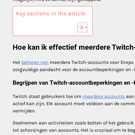
Key sections in the article:
Hoe kan ik effectief meerdere Twitc
Het
beheren van
meerdere Twitch-accounts voor Drops k
zorgvuldige aandacht voor de accountbeperkingen en -b
Begrijpen van Twitch-accountbeperkingen en -
Twitch staat gebruikers toe om
meerdere accounts
aan 
actief kan zijn. Elk account moet voldoen aan de comm
vermijden.
Deelnemen aan activiteiten zoals botten of het gebrui
tot schorsingen van accounts. Het is cruciaal om te be