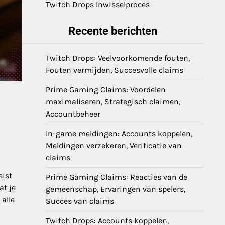
Twitch Drops Inwisselproces
Recente berichten
Twitch Drops: Veelvoorkomende fouten,
Fouten vermijden, Succesvolle claims
Prime Gaming Claims: Voordelen
maximaliseren, Strategisch claimen,
Accountbeheer
In-game meldingen: Accounts koppelen,
Meldingen verzekeren, Verificatie van
claims
eist
Prime Gaming Claims: Reacties van de
at je
gemeenschap, Ervaringen van spelers,
alle
Succes van claims
Twitch Drops: Accounts koppelen,