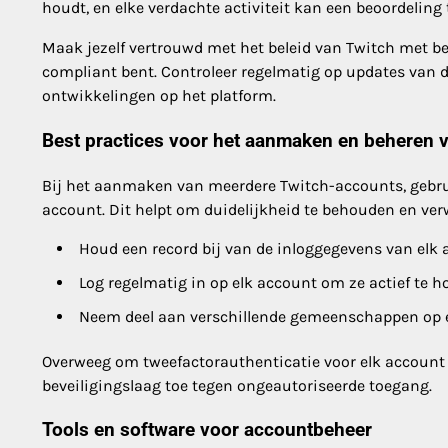
houdt, en elke verdachte activiteit kan een beoordeling 
Maak jezelf vertrouwd met het beleid van Twitch met be
compliant bent. Controleer regelmatig op updates van 
ontwikkelingen op het platform.
Best practices voor het aanmaken en beheren 
Bij het aanmaken van meerdere Twitch-accounts, gebru
account. Dit helpt om duidelijkheid te behouden en ve
Houd een record bij van de inloggegevens van elk
Log regelmatig in op elk account om ze actief te h
Neem deel aan verschillende gemeenschappen op el
Overweeg om tweefactorauthenticatie voor elk account in
beveiligingslaag toe tegen ongeautoriseerde toegang.
Tools en software voor accountbeheer