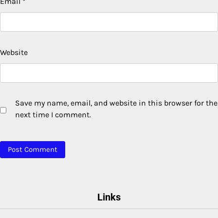
Email
*
Website
Save my name, email, and website in this browser for the
next time I comment.
Links