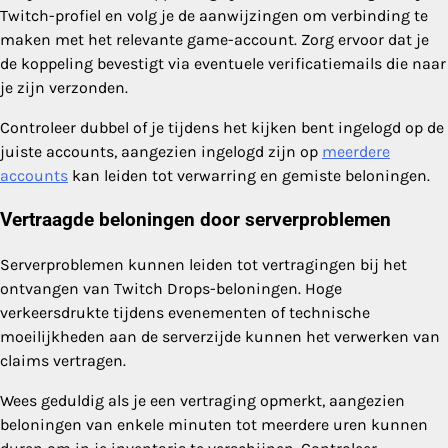
Twitch-profiel en volg je de aanwijzingen om verbinding te
maken met het relevante game-account. Zorg ervoor dat je
de koppeling bevestigt via eventuele verificatiemails die naar
je zijn verzonden.
Controleer dubbel of je tijdens het kijken bent ingelogd op de
juiste accounts, aangezien ingelogd zijn op
meerdere
accounts
kan leiden tot verwarring en gemiste beloningen.
Vertraagde beloningen door serverproblemen
Serverproblemen kunnen leiden tot vertragingen bij het
ontvangen van Twitch Drops-beloningen. Hoge
verkeersdrukte tijdens evenementen of technische
moeilijkheden aan de serverzijde kunnen het verwerken van
claims vertragen.
Wees geduldig als je een vertraging opmerkt, aangezien
beloningen van enkele minuten tot meerdere uren kunnen