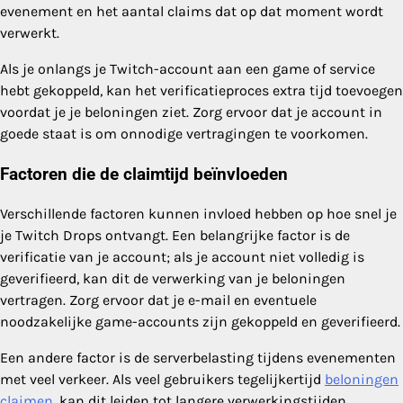
evenement en het aantal claims dat op dat moment wordt
verwerkt.
Als je onlangs je Twitch-account aan een game of service
hebt gekoppeld, kan het verificatieproces extra tijd toevoegen
voordat je je beloningen ziet. Zorg ervoor dat je account in
goede staat is om onnodige vertragingen te voorkomen.
Factoren die de claimtijd beïnvloeden
Verschillende factoren kunnen invloed hebben op hoe snel je
je Twitch Drops ontvangt. Een belangrijke factor is de
verificatie van je account; als je account niet volledig is
geverifieerd, kan dit de verwerking van je beloningen
vertragen. Zorg ervoor dat je e-mail en eventuele
noodzakelijke game-accounts zijn gekoppeld en geverifieerd.
Een andere factor is de serverbelasting tijdens evenementen
met veel verkeer. Als veel gebruikers tegelijkertijd
beloningen
claimen
, kan dit leiden tot langere verwerkingstijden.