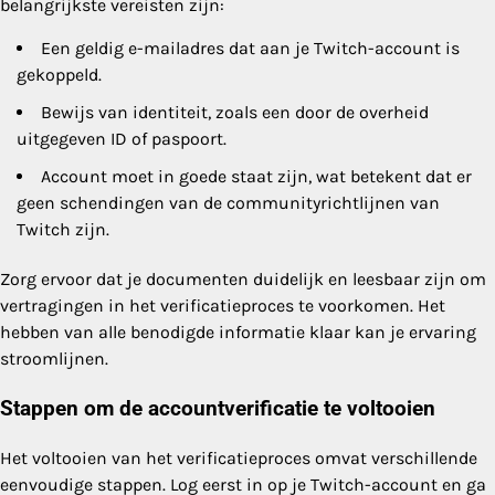
belangrijkste vereisten zijn:
Een geldig e-mailadres dat aan je Twitch-account is
gekoppeld.
Bewijs van identiteit, zoals een door de overheid
uitgegeven ID of paspoort.
Account moet in goede staat zijn, wat betekent dat er
geen schendingen van de communityrichtlijnen van
Twitch zijn.
Zorg ervoor dat je documenten duidelijk en leesbaar zijn om
vertragingen in het verificatieproces te voorkomen. Het
hebben van alle benodigde informatie klaar kan je ervaring
stroomlijnen.
Stappen om de accountverificatie te voltooien
Het voltooien van het verificatieproces omvat verschillende
eenvoudige stappen. Log eerst in op je Twitch-account en ga