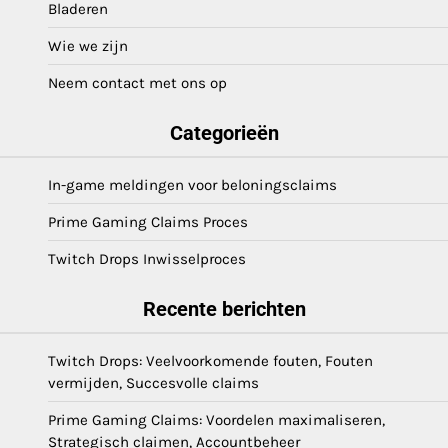
Bladeren
Wie we zijn
Neem contact met ons op
Categorieën
In-game meldingen voor beloningsclaims
Prime Gaming Claims Proces
Twitch Drops Inwisselproces
Recente berichten
Twitch Drops: Veelvoorkomende fouten, Fouten
vermijden, Succesvolle claims
Prime Gaming Claims: Voordelen maximaliseren,
Strategisch claimen, Accountbeheer