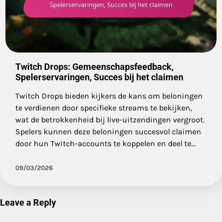
Twitch Drops: Gemeenschapsfeedback,
Spelerservaringen, Succes bij het claimen
Twitch Drops bieden kijkers de kans om beloningen
te verdienen door specifieke streams te bekijken,
wat de betrokkenheid bij live-uitzendingen vergroot.
Spelers kunnen deze beloningen succesvol claimen
door hun Twitch-accounts te koppelen en deel te…
09/03/2026
Leave a Reply