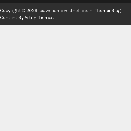
Copyright © 2026
seaweedharvestholland.nl
Theme: Blog
Content By
Artify Themes
.