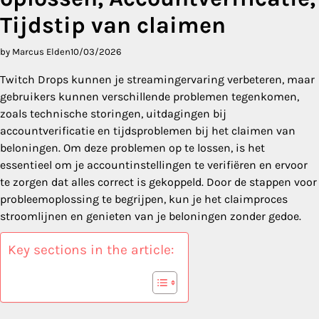
Tijdstip van claimen
by Marcus Elden
10/03/2026
Twitch Drops kunnen je streamingervaring verbeteren, maar
gebruikers kunnen verschillende problemen tegenkomen,
zoals technische storingen, uitdagingen bij
accountverificatie en tijdsproblemen bij het claimen van
beloningen. Om deze problemen op te lossen, is het
essentieel om je accountinstellingen te verifiëren en ervoor
te zorgen dat alles correct is gekoppeld. Door de stappen voor
probleemoplossing te begrijpen, kun je het claimproces
stroomlijnen en genieten van je beloningen zonder gedoe.
Key sections in the article: