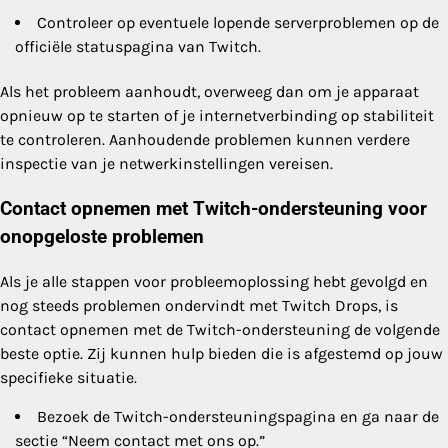
Controleer op eventuele lopende serverproblemen op de
officiële statuspagina van Twitch.
Als het probleem aanhoudt, overweeg dan om je apparaat
opnieuw op te starten of je internetverbinding op stabiliteit
te controleren. Aanhoudende problemen kunnen verdere
inspectie van je netwerkinstellingen vereisen.
Contact opnemen met Twitch-ondersteuning voor
onopgeloste problemen
Als je alle stappen voor probleemoplossing hebt gevolgd en
nog steeds problemen ondervindt met Twitch Drops, is
contact opnemen met de Twitch-ondersteuning de volgende
beste optie. Zij kunnen hulp bieden die is afgestemd op jouw
specifieke situatie.
Bezoek de Twitch-ondersteuningspagina en ga naar de
sectie “Neem contact met ons op.”