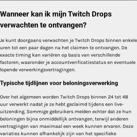
Wanneer kan ik mijn Twitch Drops
verwachten te ontvangen?
Je kunt doorgaans verwachten je Twitch Drops binnen enkele
uren tot een paar dagen na het claimen te ontvangen. De
exacte timing kan variëren op basis van verschillende
factoren, waaronder je accountverificatiestatus en eventuele
lopende verwerkingsvertragingen.
Typische tijdlijnen voor beloningsverwerking
Over het algemeen worden Twitch Drops binnen 24 tot 48
uur verwerkt nadat je ze hebt geclaimd tijdens een live-
uitzending. Sommige gebruikers melden echter dat ze hun
beloningen bijna onmiddellijk ontvangen, terwijl anderen
vertragingen van maximaal een week kunnen ervaren. Deze
variaties kunnen afhankelijk zijn van het specifieke