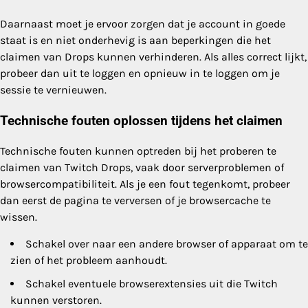
Daarnaast moet je ervoor zorgen dat je account in goede
staat is en niet onderhevig is aan beperkingen die het
claimen van Drops kunnen verhinderen. Als alles correct lijkt,
probeer dan uit te loggen en opnieuw in te loggen om je
sessie te vernieuwen.
Technische fouten oplossen tijdens het claimen
Technische fouten kunnen optreden bij het proberen te
claimen van Twitch Drops, vaak door serverproblemen of
browsercompatibiliteit. Als je een fout tegenkomt, probeer
dan eerst de pagina te verversen of je browsercache te
wissen.
Schakel over naar een andere browser of apparaat om te
zien of het probleem aanhoudt.
Schakel eventuele browserextensies uit die Twitch
kunnen verstoren.