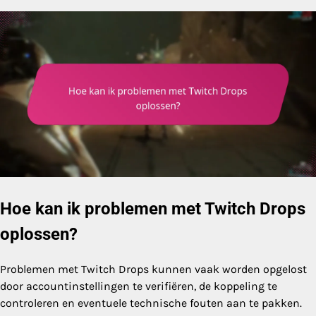
Hoe kan ik problemen met Twitch Drops
oplossen?
Problemen met Twitch Drops kunnen vaak worden opgelost
door accountinstellingen te verifiëren, de koppeling te
controleren en eventuele technische fouten aan te pakken.