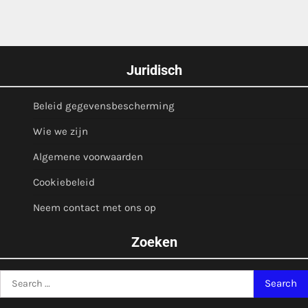
Juridisch
Beleid gegevensbescherming
Wie we zijn
Algemene voorwaarden
Cookiebeleid
Neem contact met ons op
Zoeken
Search
for: