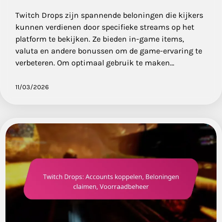
Twitch Drops zijn spannende beloningen die kijkers
kunnen verdienen door specifieke streams op het
platform te bekijken. Ze bieden in-game items,
valuta en andere bonussen om de game-ervaring te
verbeteren. Om optimaal gebruik te maken…
11/03/2026