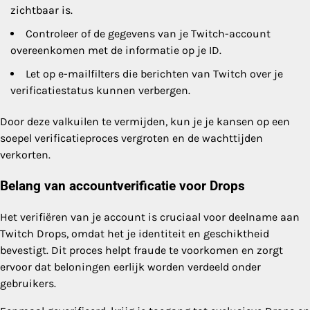
zichtbaar is.
Controleer of de gegevens van je Twitch-account
overeenkomen met de informatie op je ID.
Let op e-mailfilters die berichten van Twitch over je
verificatiestatus kunnen verbergen.
Door deze valkuilen te vermijden, kun je je kansen op een
soepel verificatieproces vergroten en de wachttijden
verkorten.
Belang van accountverificatie voor Drops
Het verifiëren van je account is cruciaal voor deelname aan
Twitch Drops, omdat het je identiteit en geschiktheid
bevestigt. Dit proces helpt fraude te voorkomen en zorgt
ervoor dat beloningen eerlijk worden verdeeld onder
gebruikers.