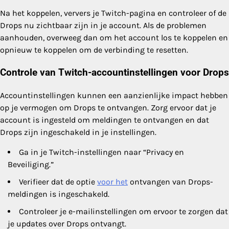
Na het koppelen, ververs je Twitch-pagina en controleer of de
Drops nu zichtbaar zijn in je account. Als de problemen
aanhouden, overweeg dan om het account los te koppelen en
opnieuw te koppelen om de verbinding te resetten.
Controle van Twitch-accountinstellingen voor Drops
Accountinstellingen kunnen een aanzienlijke impact hebben
op je vermogen om Drops te ontvangen. Zorg ervoor dat je
account is ingesteld om meldingen te ontvangen en dat
Drops zijn ingeschakeld in je instellingen.
Ga in je Twitch-instellingen naar “Privacy en
Beveiliging.”
Verifieer dat de optie
voor het
ontvangen van Drops-
meldingen is ingeschakeld.
Controleer je e-mailinstellingen om ervoor te zorgen dat
je updates over Drops ontvangt.