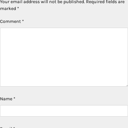
Your email address will not be published.
Required fields are
marked
*
Comment
*
Name
*