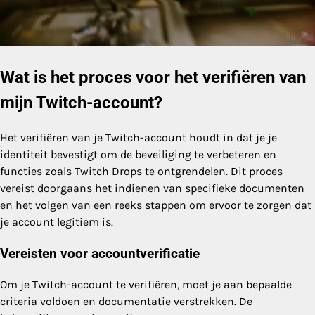
Wat is het proces voor het verifiëren van
mijn Twitch-account?
Het verifiëren van je Twitch-account houdt in dat je je
identiteit bevestigt om de beveiliging te verbeteren en
functies zoals Twitch Drops te ontgrendelen. Dit proces
vereist doorgaans het indienen van specifieke documenten
en het volgen van een reeks stappen om ervoor te zorgen dat
je account legitiem is.
Vereisten voor accountverificatie
Om je Twitch-account te verifiëren, moet je aan bepaalde
criteria voldoen en documentatie verstrekken. De