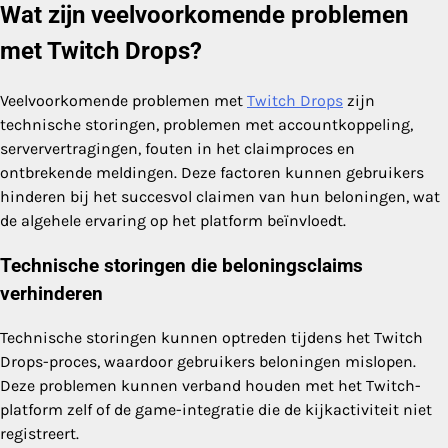
Wat zijn veelvoorkomende problemen
met Twitch Drops?
Veelvoorkomende problemen met
Twitch Drops
zijn
technische storingen, problemen met accountkoppeling,
serververtragingen, fouten in het claimproces en
ontbrekende meldingen. Deze factoren kunnen gebruikers
hinderen bij het succesvol claimen van hun beloningen, wat
de algehele ervaring op het platform beïnvloedt.
Technische storingen die beloningsclaims
verhinderen
Technische storingen kunnen optreden tijdens het Twitch
Drops-proces, waardoor gebruikers beloningen mislopen.
Deze problemen kunnen verband houden met het Twitch-
platform zelf of de game-integratie die de kijkactiviteit niet
registreert.