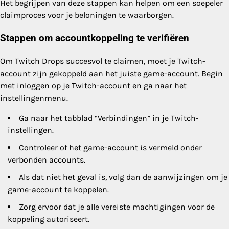
Het begrijpen van deze stappen kan helpen om een soepeler
claimproces voor je beloningen te waarborgen.
Stappen om accountkoppeling te verifiëren
Om Twitch Drops succesvol te claimen, moet je Twitch-
account zijn gekoppeld aan het juiste game-account. Begin
met inloggen op je Twitch-account en ga naar het
instellingenmenu.
Ga naar het tabblad “Verbindingen” in je Twitch-
instellingen.
Controleer of het game-account is vermeld onder
verbonden accounts.
Als dat niet het geval is, volg dan de aanwijzingen om je
game-account te koppelen.
Zorg ervoor dat je alle vereiste machtigingen voor de
koppeling autoriseert.