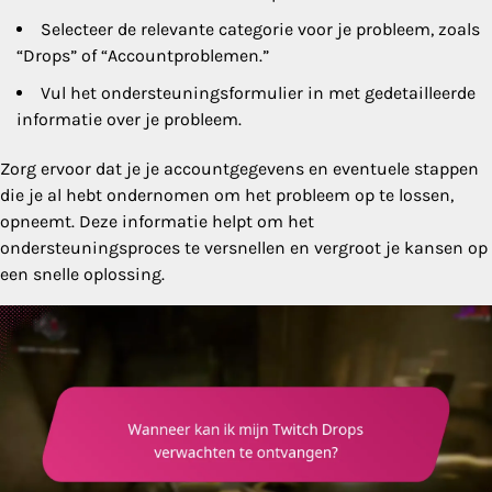
Selecteer de relevante categorie voor je probleem, zoals
“Drops” of “Accountproblemen.”
Vul het ondersteuningsformulier in met gedetailleerde
informatie over je probleem.
Zorg ervoor dat je je accountgegevens en eventuele stappen
die je al hebt ondernomen om het probleem op te lossen,
opneemt. Deze informatie helpt om het
ondersteuningsproces te versnellen en vergroot je kansen op
een snelle oplossing.