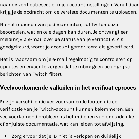
naar de verificatiesectie in je accountinstellingen. Vanaf daar
krijg je de opdracht om de vereiste documenten te uploaden.
Na het indienen van je documenten, zal Twitch deze
beoordelen, wat enkele dagen kan duren. Je ontvangt een
melding via e-mail over de status van je verificatie. Als
goedgekeurd, wordt je account gemarkeerd als geverifieerd.
Het is raadzaam om je e-mail regelmatig te controleren op
updates en ervoor te zorgen dat je inbox geen belangrijke
berichten van Twitch filtert.
Veelvoorkomende valkuilen in het verificatieproces
Er zijn verschillende veelvoorkomende fouten die de
verificatie van je Twitch-account kunnen belemmeren. Een
veelvoorkomend probleem is het indienen van onduidelijke
of onjuiste documentatie, wat kan leiden tot afwijzing.
Zorg ervoor dat je ID niet is verlopen en duidelijk