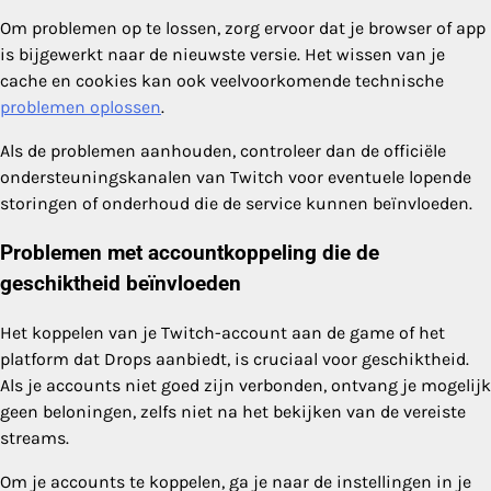
Om problemen op te lossen, zorg ervoor dat je browser of app
is bijgewerkt naar de nieuwste versie. Het wissen van je
cache en cookies kan ook veelvoorkomende technische
problemen oplossen
.
Als de problemen aanhouden, controleer dan de officiële
ondersteuningskanalen van Twitch voor eventuele lopende
storingen of onderhoud die de service kunnen beïnvloeden.
Problemen met accountkoppeling die de
geschiktheid beïnvloeden
Het koppelen van je Twitch-account aan de game of het
platform dat Drops aanbiedt, is cruciaal voor geschiktheid.
Als je accounts niet goed zijn verbonden, ontvang je mogelijk
geen beloningen, zelfs niet na het bekijken van de vereiste
streams.
Om je accounts te koppelen, ga je naar de instellingen in je