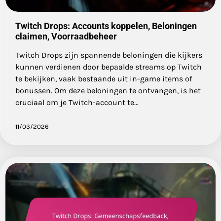
Twitch Drops: Accounts koppelen, Beloningen
claimen, Voorraadbeheer
Twitch Drops zijn spannende beloningen die kijkers
kunnen verdienen door bepaalde streams op Twitch
te bekijken, vaak bestaande uit in-game items of
bonussen. Om deze beloningen te ontvangen, is het
cruciaal om je Twitch-account te…
11/03/2026