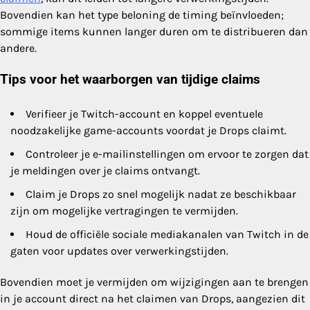
Bovendien kan het type beloning de timing beïnvloeden;
sommige items kunnen langer duren om te distribueren dan
andere.
Tips voor het waarborgen van tijdige claims
Verifieer je Twitch-account en koppel eventuele
noodzakelijke game-accounts voordat je Drops claimt.
Controleer je e-mailinstellingen om ervoor te zorgen dat
je meldingen over je claims ontvangt.
Claim je Drops zo snel mogelijk nadat ze beschikbaar
zijn om mogelijke vertragingen te vermijden.
Houd de officiële sociale mediakanalen van Twitch in de
gaten voor updates over verwerkingstijden.
Bovendien moet je vermijden om wijzigingen aan te brengen
in je account direct na het claimen van Drops, aangezien dit