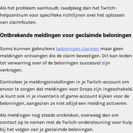
Als het probleem aanhoudt, raadpleeg dan het Twitch-
helpcentrum voor specifieke richtlijnen over het oplossen
van claimfouten.
Ontbrekende meldingen voor geclaimde beloningen
Soms kunnen gebruikers
beloningen claimen
maar geen
meldingen ontvangen die de claim bevestigen. Dit kan leiden
tot verwarring over of de beloningen succesvol zijn
verkregen.
Controleer je meldingsinstellingen in je Twitch-account om
ervoor te zorgen dat meldingen voor Drops zijn ingeschakeld.
Je kunt ook in je inventaris of game-account kijken voor de
beloningen, aangezien ze niet altijd een melding activeren.
Als meldingen nog steeds ontbreken, overweeg dan om
contact op te nemen met de Twitch-ondersteuning voor hulp
bij het volgen van je geclaimde beloningen.